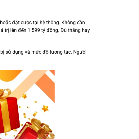
t hoặc đặt cược tại hệ thống. Không cần
á trị lên đến 1.599 tỷ đồng. Dù thắng hay
 bị sử dụng và mức độ tương tác. Người