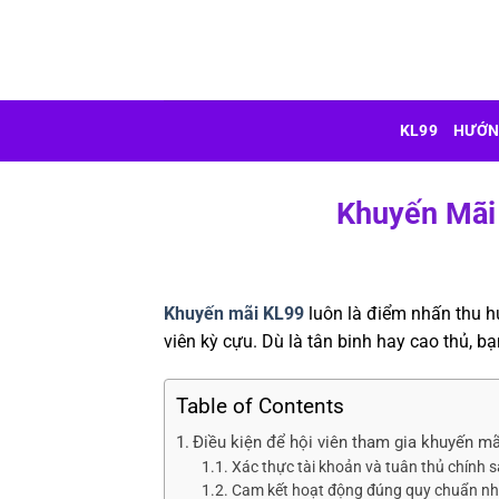
Skip
to
content
KL99
HƯỚN
Khuyến Mãi 
Khuyến mãi KL99
luôn là điểm nhấn thu hú
viên kỳ cựu. Dù là tân binh hay cao thủ, b
Table of Contents
Điều kiện để hội viên tham gia khuyến m
Xác thực tài khoản và tuân thủ chính 
Cam kết hoạt động đúng quy chuẩn nh