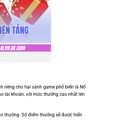
h riêng cho hai sảnh game phổ biến là Nổ
ào tài khoản, với mức thưởng cao nhất lên
hần thưởng. Số điểm thưởng sẽ được hiển