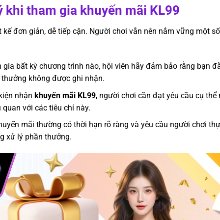
ý khi tham gia khuyến mãi KL99
t kế đơn giản, dễ tiếp cận. Người chơi vẫn nên nắm vững một s
 gia bất kỳ chương trình nào, hội viên hãy đảm bảo rằng bạn đã 
n thưởng không được ghi nhận.
 kiện nhận
khuyến mãi KL99
, người chơi cần đạt yêu cầu cụ thể
 quan với các tiêu chí này.
uyến mãi thường có thời hạn rõ ràng và yêu cầu người chơi thực
ng xử lý phần thưởng.