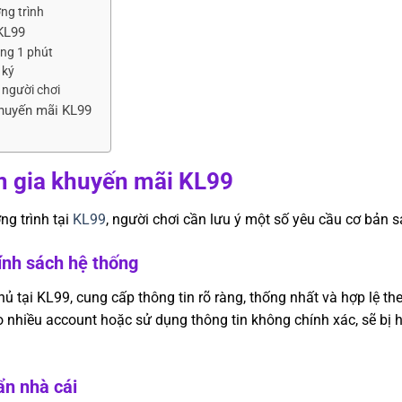
ng trình
 KL99
ong 1 phút
 ký
 người chơi
khuyến mãi KL99
am gia khuyến mãi KL99
g trình tại
KL99
, người chơi cần lưu ý một số yêu cầu cơ bản s
ính sách hệ thống
ủ tại KL99, cung cấp thông tin rõ ràng, thống nhất và hợp lệ th
o nhiều account hoặc sử dụng thông tin không chính xác, sẽ bị h
n nhà cái