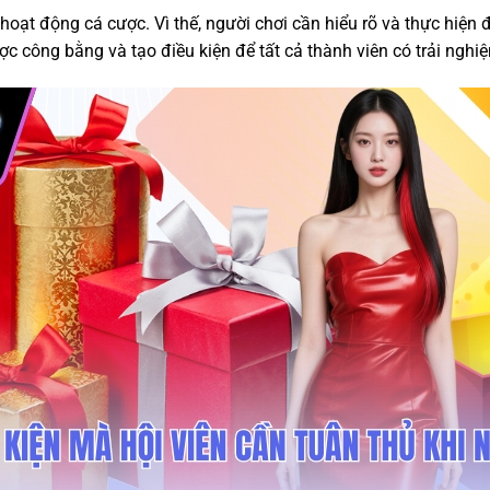
hoạt động cá cược. Vì thế, người chơi cần hiểu rõ và thực hiệ
công bằng và tạo điều kiện để tất cả thành viên có trải nghiệm