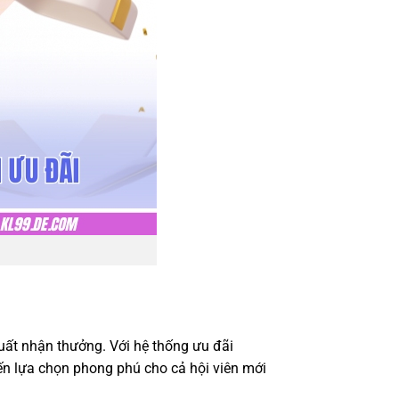
 suất nhận thưởng. Với hệ thống ưu đãi
 lựa chọn phong phú cho cả hội viên mới