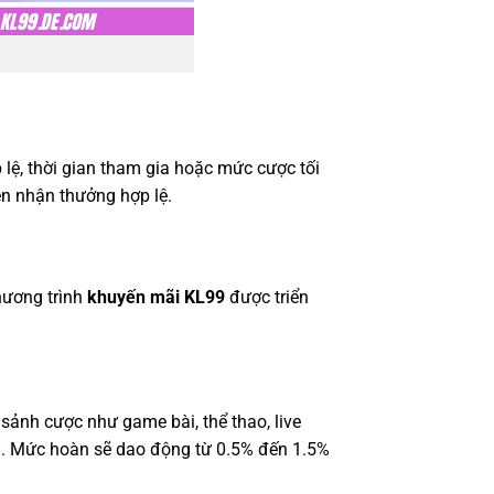
p lệ, thời gian tham gia hoặc mức cược tối
iện nhận thưởng hợp lệ.
hương trình
khuyến mãi KL99
được triển
sảnh cược như game bài, thể thao, live
hua. Mức hoàn sẽ dao động từ 0.5% đến 1.5%