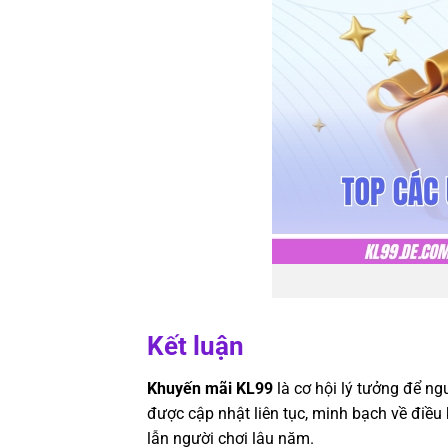
Kết luận
Khuyến mãi KL99
là cơ hội lý tưởng để ngư
được cập nhật liên tục, minh bạch về điề
lẫn người chơi lâu năm.