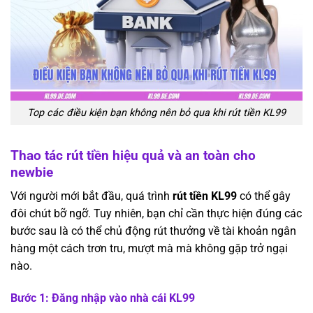
Top các điều kiện bạn không nên bỏ qua khi rút tiền KL99
Thao tác rút tiền hiệu quả và an toàn cho
newbie
Với người mới bắt đầu, quá trình
rút tiền KL99
có thể gây
đôi chút bỡ ngỡ. Tuy nhiên, bạn chỉ cần thực hiện đúng các
bước sau là có thể chủ động rút thưởng về tài khoản ngân
hàng một cách trơn tru, mượt mà mà không gặp trở ngại
nào.
Bước 1: Đăng nhập vào nhà cái KL99