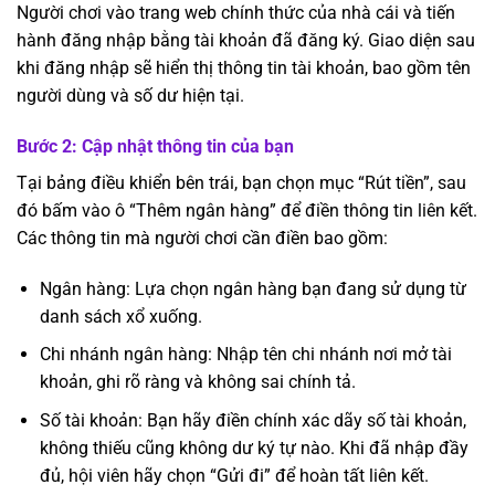
Người chơi vào trang web chính thức của nhà cái và tiến
hành đăng nhập bằng tài khoản đã đăng ký. Giao diện sau
khi đăng nhập sẽ hiển thị thông tin tài khoản, bao gồm tên
người dùng và số dư hiện tại.
Bước 2: Cập nhật thông tin của bạn
Tại bảng điều khiển bên trái, bạn chọn mục “Rút tiền”, sau
đó bấm vào ô “Thêm ngân hàng” để điền thông tin liên kết.
Các thông tin mà người chơi cần điền bao gồm:
Ngân hàng: Lựa chọn ngân hàng bạn đang sử dụng từ
danh sách xổ xuống.
Chi nhánh ngân hàng: Nhập tên chi nhánh nơi mở tài
khoản, ghi rõ ràng và không sai chính tả.
Số tài khoản: Bạn hãy điền chính xác dãy số tài khoản,
không thiếu cũng không dư ký tự nào. Khi đã nhập đầy
đủ, hội viên hãy chọn “Gửi đi” để hoàn tất liên kết.