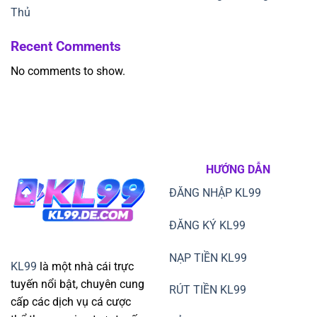
Thủ
Recent Comments
No comments to show.
HƯỚNG DẪN
ĐĂNG NHẬP KL99
ĐĂNG KÝ KL99
NẠP TIỀN KL99
KL99
là một nhà cái trực
tuyến nổi bật, chuyên cung
RÚT TIỀN KL99
cấp các dịch vụ cá cược